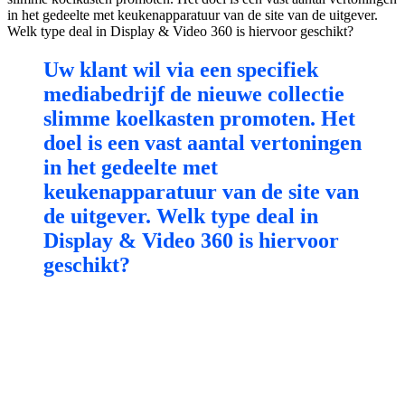
in het gedeelte met keukenapparatuur van de site van de uitgever.
Welk type deal in Display & Video 360 is hiervoor geschikt?
Uw klant wil via een specifiek
mediabedrijf de nieuwe collectie
slimme koelkasten promoten. Het
doel is een vast aantal vertoningen
in het gedeelte met
keukenapparatuur van de site van
de uitgever. Welk type deal in
Display & Video 360 is hiervoor
geschikt?