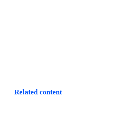
Related content