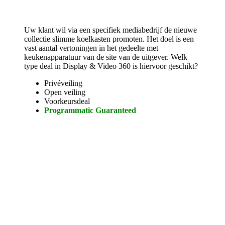
Uw klant wil via een specifiek mediabedrijf de nieuwe
collectie slimme koelkasten promoten. Het doel is een
vast aantal vertoningen in het gedeelte met
keukenapparatuur van de site van de uitgever. Welk
type deal in Display & Video 360 is hiervoor geschikt?
Privéveiling
Open veiling
Voorkeursdeal
Programmatic Guaranteed