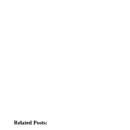
Related Posts: