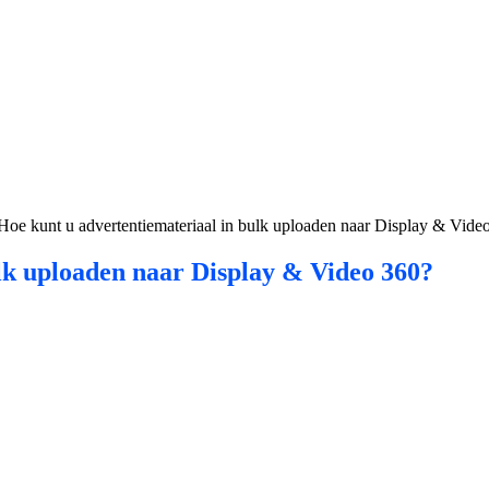
Hoe kunt u advertentiemateriaal in bulk uploaden naar Display & Vide
lk uploaden naar Display & Video 360?