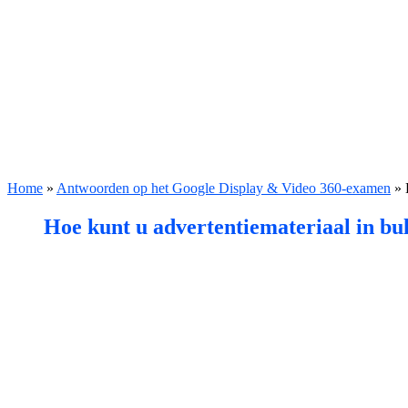
Home
»
Antwoorden op het Google Display & Video 360-examen
»
Hoe kunt u advertentiemateriaal in bu