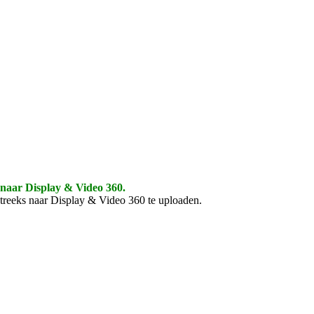
 naar Display & Video 360.
streeks naar Display & Video 360 te uploaden.