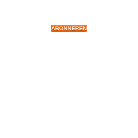
ABONNEREN