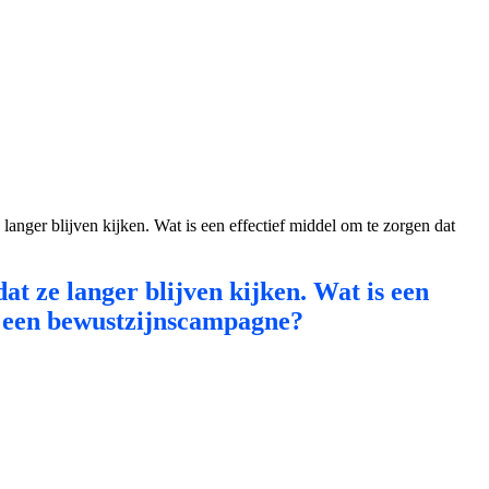
 langer blijven kijken. Wat is een effectief middel om te zorgen dat
at ze langer blijven kijken. Wat is een
in een bewustzijnscampagne?