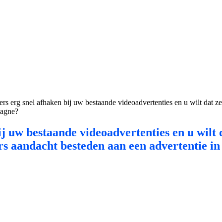
ers erg snel afhaken bij uw bestaande videoadvertenties en u wilt dat ze
pagne?
j uw bestaande videoadvertenties en u wilt d
ers aandacht besteden aan een advertentie 