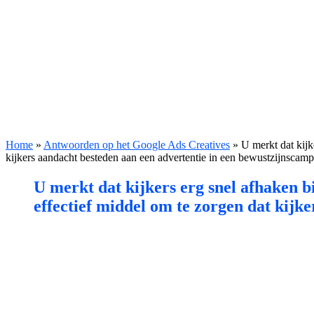
Home
»
Antwoorden op het Google Ads Creatives
»
U merkt dat kijk
kijkers aandacht besteden aan een advertentie in een bewustzijnscam
U merkt dat kijkers erg snel afhaken bi
effectief middel om te zorgen dat kijk