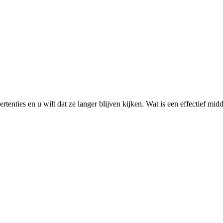
tenties en u wilt dat ze langer blijven kijken. Wat is een effectief mi