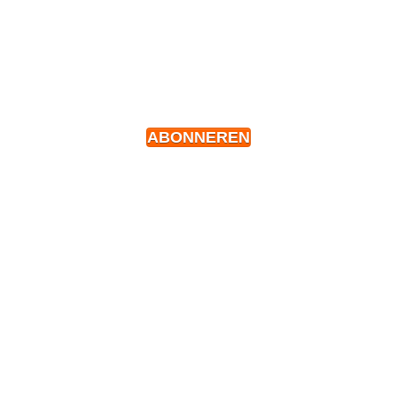
ABONNEREN