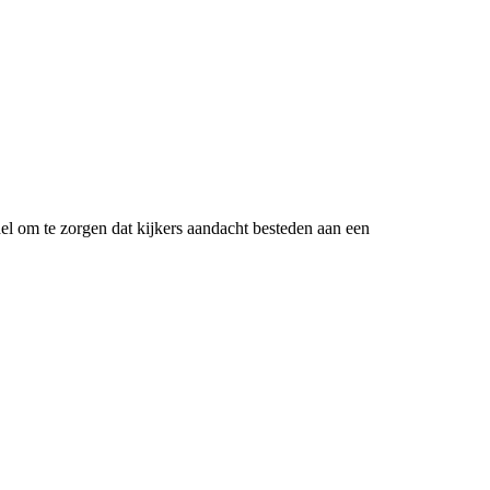
ddel om te zorgen dat kijkers aandacht besteden aan een